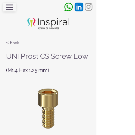
< Back
UNI Prost CS Screw Low
(M1.4 Hex 1.25 mm)