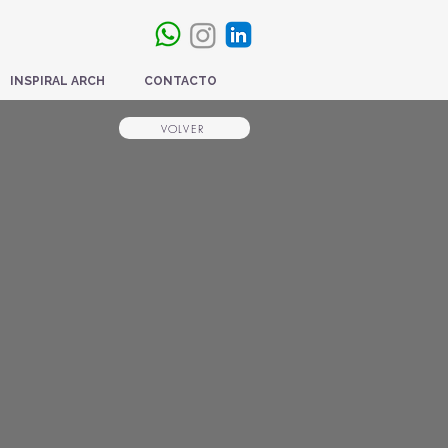
INSPIRAL ARCH
CONTACTO
VOLVER