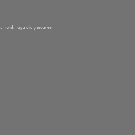
su movil, haga clic y escanee