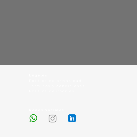
Legales
Política de privacidad
Términos y condiciones
Política de Cookies
Redes Sociales